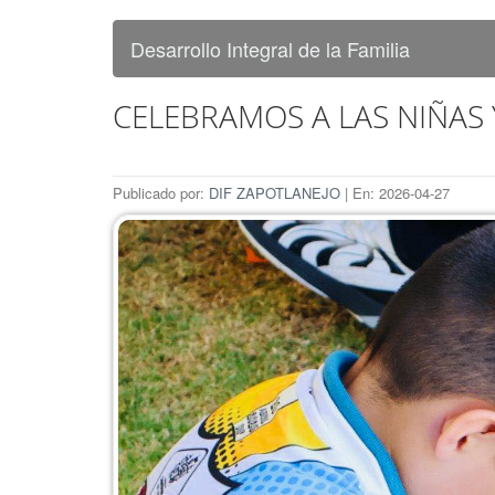
Desarrollo Integral de la Familia
CELEBRAMOS A LAS NIÑAS 
Publicado por:
DIF ZAPOTLANEJO
| En: 2026-04-27