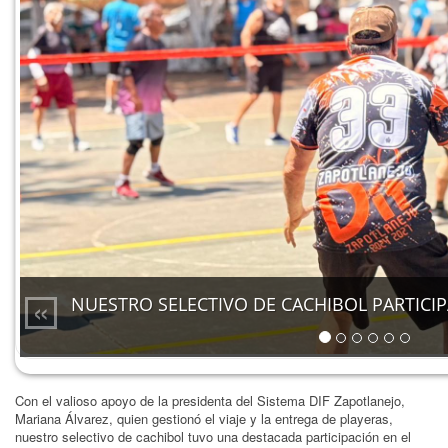
«
NUESTRO SELECTIVO DE CACHIBOL PARTICI
Con el valioso apoyo de la presidenta del Sistema DIF Zapotlanejo,
Mariana Álvarez, quien gestionó el viaje y la entrega de playeras,
nuestro selectivo de cachibol tuvo una destacada participación en el