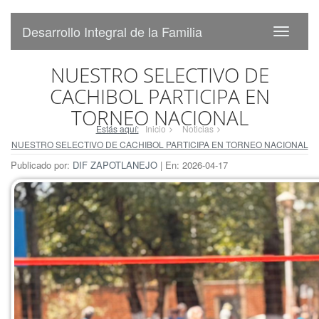
Desarrollo Integral de la Familia
NUESTRO SELECTIVO DE
CACHIBOL PARTICIPA EN
TORNEO NACIONAL
Estás aquí:
Inicio
Noticias
NUESTRO SELECTIVO DE CACHIBOL PARTICIPA EN TORNEO NACIONAL
Publicado por:
DIF ZAPOTLANEJO
| En: 2026-04-17