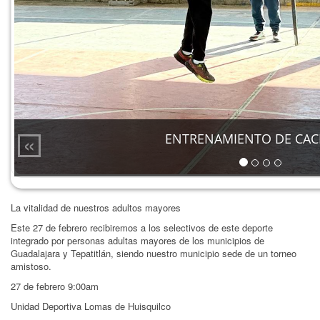
«
ENTRENAMIENTO DE CAC
La vitalidad de nuestros adultos mayores
Este 27 de febrero recibiremos a los selectivos de este deporte
integrado por personas adultas mayores de los municipios de
Guadalajara y Tepatitlán, siendo nuestro municipio sede de un torneo
amistoso.
27 de febrero 9:00am
Unidad Deportiva Lomas de Huisquilco