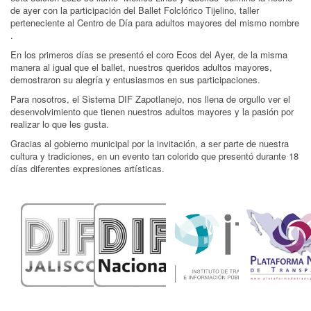
de ayer con la participación del Ballet Folclórico Tijelino, taller
perteneciente al Centro de Día para adultos mayores del mismo nombre
.
En los primeros días se presentó el coro Ecos del Ayer, de la misma
manera al igual que el ballet, nuestros queridos adultos mayores,
demostraron su alegría y entusiasmos en sus participaciones.
Para nosotros, el Sistema DIF Zapotlanejo, nos llena de orgullo ver el
desenvolvimiento que tienen nuestros adultos mayores y la pasión por
realizar lo que les gusta.
Gracias al gobierno municipal por la invitación, a ser parte de nuestra
cultura y tradiciones, en un evento tan colorido que presentó durante 18
días diferentes expresiones artísticas.