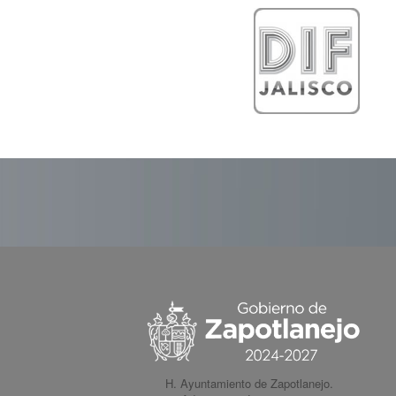
H. Ayuntamiento de Zapotlanejo.