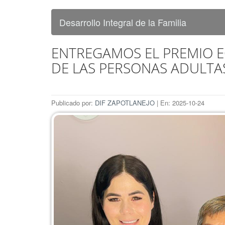
Desarrollo Integral de la Familia
ENTREGAMOS EL PREMIO E
DE LAS PERSONAS ADULTA
Publicado por:
DIF ZAPOTLANEJO
| En: 2025-10-24