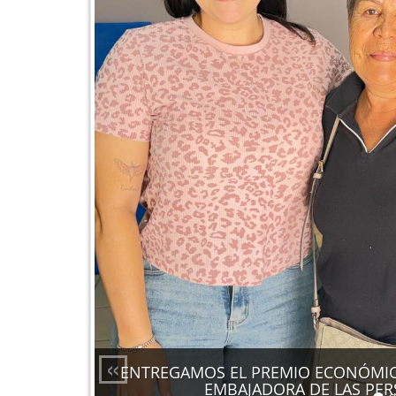
«
ENTREGAMOS EL PREMIO ECONÓMICO
EMBAJADORA DE LAS PE