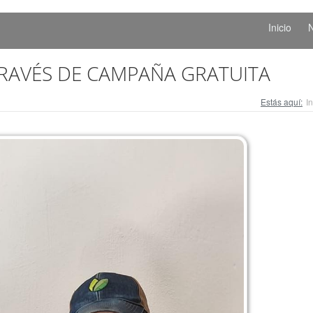
Inicio
N
TRAVÉS DE CAMPAÑA GRATUITA
Estás aquí:
In