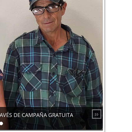
»
RAVÉS DE CAMPAÑA GRATUITA