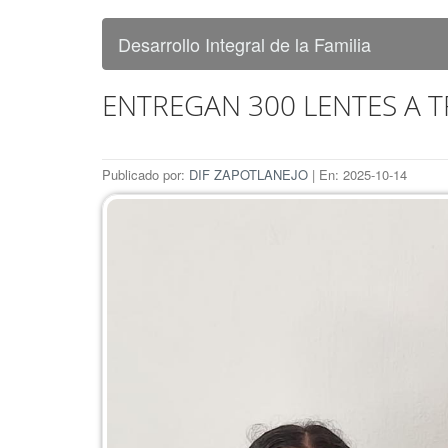
Desarrollo Integral de la Familia
ENTREGAN 300 LENTES A 
Publicado por:
DIF ZAPOTLANEJO
| En: 2025-10-14