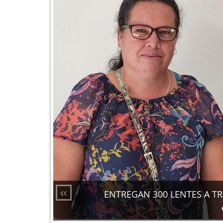
«
ENTREGAN 300 LENTES A T