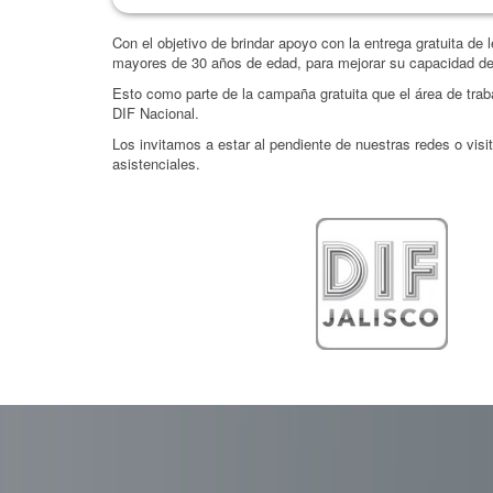
Con el objetivo de brindar apoyo con la entrega gratuita de
mayores de 30 años de edad, para mejorar su capacidad de l
Esto como parte de la campaña gratuita que el área de traba
DIF Nacional.
Los invitamos a estar al pendiente de nuestras redes o vis
asistenciales.