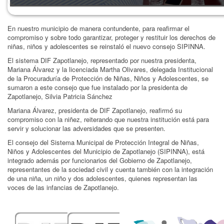
En nuestro municipio de manera contundente, para reafirmar el
compromiso y sobre todo garantizar, proteger y restituir los derechos de
niñas, niños y adolescentes se reinstaló el nuevo consejo SIPINNA.
El sistema DIF Zapotlanejo, representado por nuestra presidenta,
Mariana Álvarez y la licenciada Martha Olivares, delegada Institucional
de la Procuraduría de Protección de Niñas, Niños y Adolescentes, se
sumaron a este consejo que fue instalado por la presidenta de
Zapotlanejo, Silvia Patricia Sánchez
Mariana Álvarez, presidenta de DIF Zapotlanejo, reafirmó su
compromiso con la niñez, reiterando que nuestra institución está para
servir y solucionar las adversidades que se presenten.
El consejo del Sistema Municipal de Protección Integral de Niñas,
Niños y Adolescentes del Municipio de Zapotlanejo (SIPINNA), está
integrado además por funcionarios del Gobierno de Zapotlanejo,
representantes de la sociedad civil y cuenta también con la integración
de una niña, un niño y dos adolescentes, quienes representan las
voces de las infancias de Zapotlanejo.