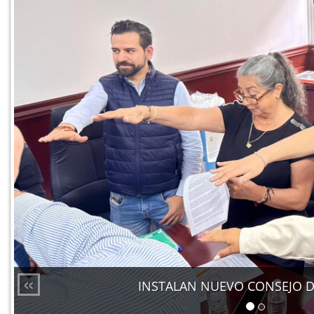
«
INSTALAN NUEVO CONSEJO D