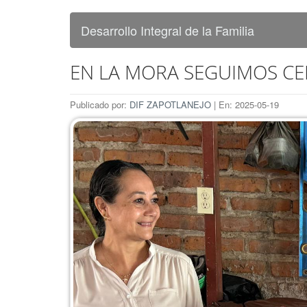
Desarrollo Integral de la Familia
EN LA MORA SEGUIMOS C
Publicado por:
DIF ZAPOTLANEJO
| En: 2025-05-19