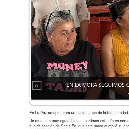
«
EN LA MORA SEGUIMOS 
En La Paz se aperturará un nuevo grupo de la tercera edad
Un momento muy agradable compartimos este día en con el 
a la delegación de Santa Fe, que este mayo cumplió 19 años