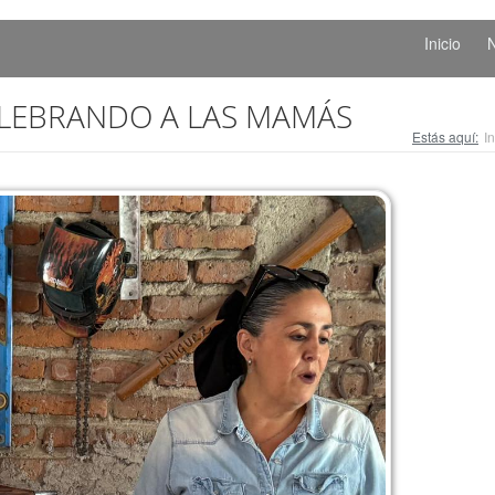
Inicio
N
ELEBRANDO A LAS MAMÁS
Estás aquí:
In