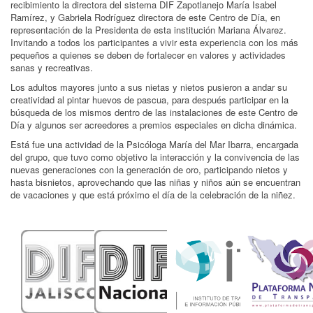
recibimiento la directora del sistema DIF Zapotlanejo María Isabel
Ramírez, y Gabriela Rodríguez directora de este Centro de Día, en
representación de la Presidenta de esta institución Mariana Álvarez.
Invitando a todos los participantes a vivir esta experiencia con los más
pequeños a quienes se deben de fortalecer en valores y actividades
sanas y recreativas.
Los adultos mayores junto a sus nietas y nietos pusieron a andar su
creatividad al pintar huevos de pascua, para después participar en la
búsqueda de los mismos dentro de las instalaciones de este Centro de
Día y algunos ser acreedores a premios especiales en dicha dinámica.
Está fue una actividad de la Psicóloga María del Mar Ibarra, encargada
del grupo, que tuvo como objetivo la interacción y la convivencia de las
nuevas generaciones con la generación de oro, participando nietos y
hasta bisnietos, aprovechando que las niñas y niños aún se encuentran
de vacaciones y que está próximo el día de la celebración de la niñez.