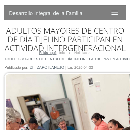
Desarrollo Integral de la Familia
ADULTOS MAYORES DE CENTRO
DE DÍA TIJELINO PARTICIPAN EN
ACTIVIDAD INTERGENERACIONAL
Estás aquí:
Inicio
Noticias
ADULTOS MAYORES DE CENTRO DE DÍA TIJELINO PARTICIPAN EN ACTIV
Publicado por:
DIF ZAPOTLANEJO
| En: 2025-04-22