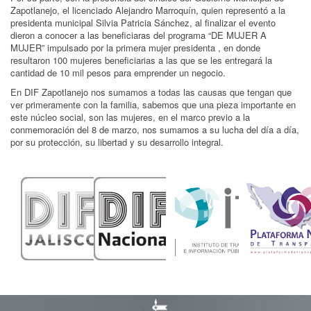
Zapotlanejo, el licenciado Alejandro Marroquín, quien representó a la
presidenta municipal Silvia Patricia Sánchez, al finalizar el evento
dieron a conocer a las beneficiaras del programa “DE MUJER A
MUJER” impulsado por la primera mujer presidenta , en donde
resultaron 100 mujeres beneficiarias a las que se les entregará la
cantidad de 10 mil pesos para emprender un negocio.
En DIF Zapotlanejo nos sumamos a todas las causas que tengan que
ver primeramente con la familia, sabemos que una pieza importante en
este núcleo social, son las mujeres, en el marco previo a la
conmemoración del 8 de marzo, nos sumamos a su lucha del día a día,
por su protección, su libertad y su desarrollo integral.